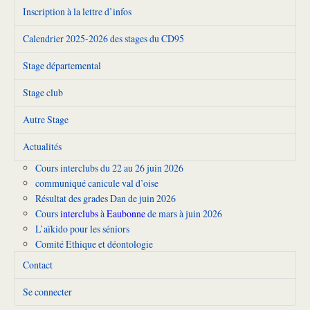
Inscription à la lettre d’infos
Calendrier 2025-2026 des stages du CD95
Stage départemental
Stage club
Autre Stage
Actualités
Cours interclubs du 22 au 26 juin 2026
communiqué canicule val d’oise
Résultat des grades Dan de juin 2026
Cours
interclubs
à
Eaubonne
de mars à juin 2026
L’aïkido pour les séniors
Comité Ethique et déontologie
Contact
Se connecter