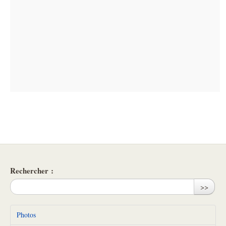
Rechercher :
>>
Photos