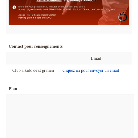
Contact pour renseignements
Email
Club aïkido de st gratien
cliquez ici pour envoyer un email
Plan