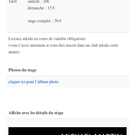
Tarif
samedi : 20€
dimanche : 15 €
stage complet : 30 €
Licence aikido en cours de validité obligatoire
(vous l’avez surement si vous êtes inscrit dans un club aikido cette
année).
Photos du stage
cliquer ici pour l’album photo
Affiche avec les détails du stage