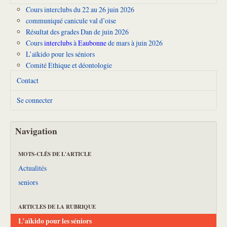
Cours interclubs du 22 au 26 juin 2026
communiqué canicule val d’oise
Résultat des grades Dan de juin 2026
Cours
interclubs
à
Eaubonne
de mars à juin 2026
L’aïkido pour les séniors
Comité Ethique et déontologie
Contact
Se connecter
Navigation
MOTS-CLÉS DE L'ARTICLE
Actualités
seniors
ARTICLES DE LA RUBRIQUE
L’aïkido pour les séniors