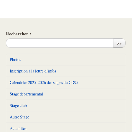
Rechercher :
>>
Photos
Inscription à la lettre d’infos
Calendrier 2025-2026 des stages du CD95
Stage départemental
Stage club
Autre Stage
Actualités