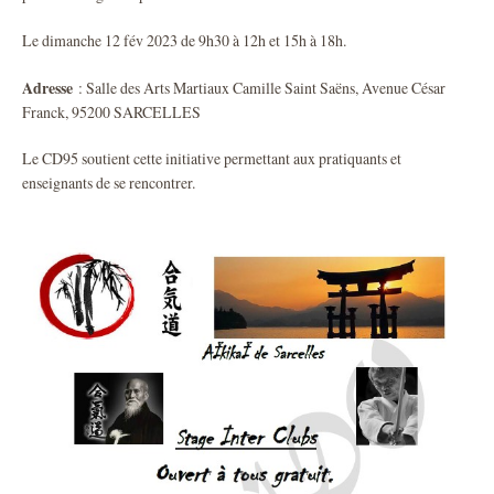
Le dimanche 12 fév 2023 de 9h30 à 12h et 15h à 18h.
Adresse
: Salle des Arts Martiaux Camille Saint Saëns, Avenue César
Franck, 95200 SARCELLES
Le CD95 soutient cette initiative permettant aux pratiquants et
enseignants de se rencontrer.