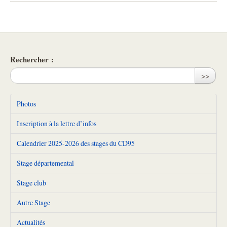
Rechercher :
>>
Photos
Inscription à la lettre d’infos
Calendrier 2025-2026 des stages du CD95
Stage départemental
Stage club
Autre Stage
Actualités