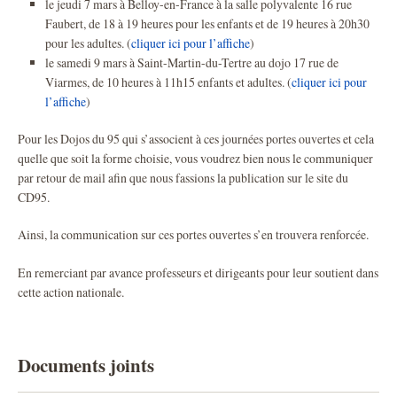
le jeudi 7 mars à Belloy-en-France à la salle polyvalente 16 rue
Faubert, de 18 à 19 heures pour les enfants et de 19 heures à 20h30
pour les adultes. (
cliquer ici pour l’affiche
)
le samedi 9 mars à Saint-Martin-du-Tertre au dojo 17 rue de
Viarmes, de 10 heures à 11h15 enfants et adultes. (
cliquer ici pour
l’affiche
)
Pour les Dojos du 95 qui s’associent à ces journées portes ouvertes et cela
quelle que soit la forme choisie, vous voudrez bien nous le communiquer
par retour de mail afin que nous fassions la publication sur le site du
CD95.
Ainsi, la communication sur ces portes ouvertes s’en trouvera renforcée.
En remerciant par avance professeurs et dirigeants pour leur soutient dans
cette action nationale.
Documents joints