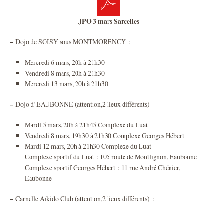
JPO 3 mars Sarcelles
–
Dojo de SOISY sous MONTMORENCY :
Mercredi 6 mars, 20h à 21h30
Vendredi 8 mars, 20h à 21h30
Mercredi 13 mars, 20h à 21h30
–
Dojo d’EAUBONNE (attention,2 lieux différents)
Mardi 5 mars, 20h à 21h45 Complexe du Luat
Vendredi 8 mars, 19h30 à 21h30 Complexe Georges Hébert
Mardi 12 mars, 20h à 21h30 Complexe du Luat
Complexe sportif du Luat : 105 route de Montlignon, Eaubonne
Complexe sportif Georges Hébert : 11 rue André Chénier,
Eaubonne
–
Carnelle Aïkido Club (attention,2 lieux différents) :