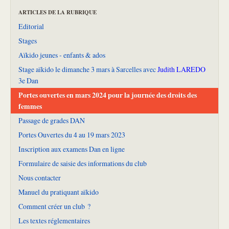
ARTICLES DE LA RUBRIQUE
Editorial
Stages
Aïkido jeunes - enfants & ados
Stage aïkido le dimanche 3 mars à Sarcelles avec
Judith LAREDO
3e Dan
Portes ouvertes en mars 2024 pour la journée des droits des
femmes
Passage de grades DAN
Portes Ouvertes du 4 au 19 mars 2023
Inscription aux examens Dan en ligne
Formulaire de saisie des informations du club
Nous contacter
Manuel du pratiquant aïkido
Comment créer un club ?
Les textes réglementaires