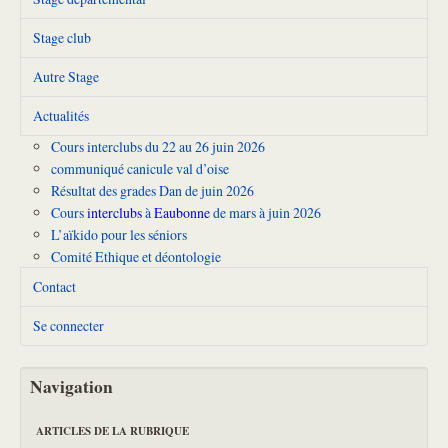
Stage club
Autre Stage
Actualités
Cours interclubs du 22 au 26 juin 2026
communiqué canicule val d’oise
Résultat des grades Dan de juin 2026
Cours
interclubs
à
Eaubonne
de mars à juin 2026
L’aïkido pour les séniors
Comité Ethique et déontologie
Contact
Se connecter
Navigation
ARTICLES DE LA RUBRIQUE