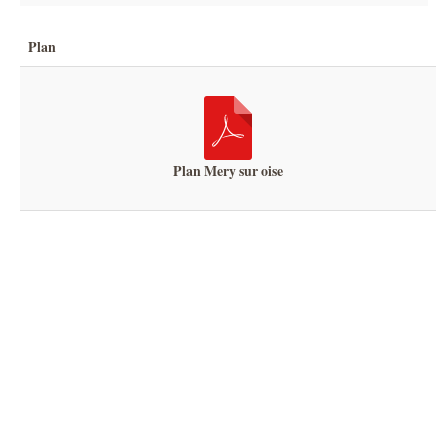
Plan
Plan Mery sur oise