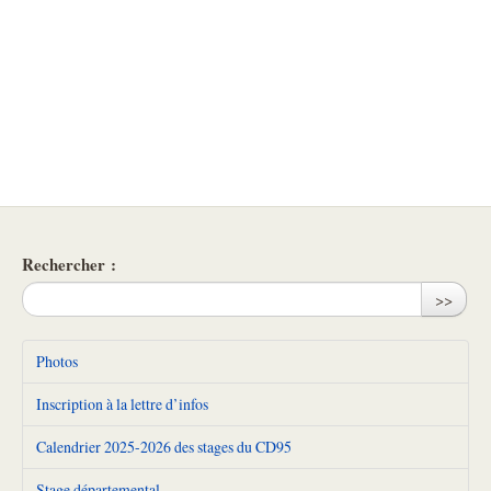
Rechercher :
>>
Photos
Inscription à la lettre d’infos
Calendrier 2025-2026 des stages du CD95
Stage départemental