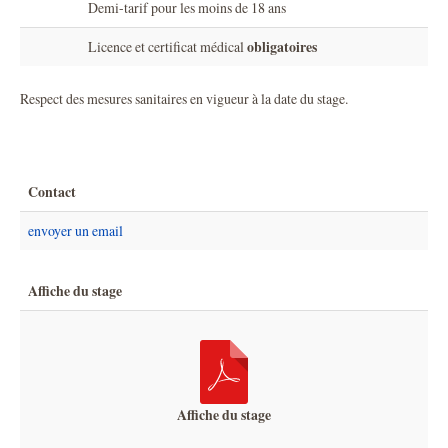
Demi-tarif pour les moins de 18 ans
obligatoires
Licence et certificat médical
Respect des mesures sanitaires en vigueur à la date du stage.
Contact
envoyer un email
Affiche du stage
Affiche du stage