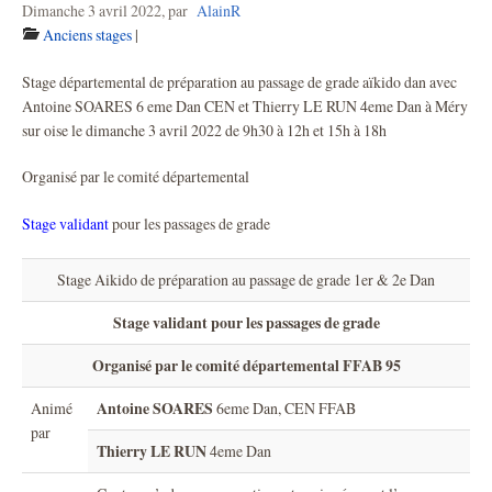
Dimanche 3 avril 2022
,
par
AlainR
Anciens stages
|
Stage départemental de préparation au passage de grade aïkido dan avec
Antoine SOARES 6 eme Dan CEN et Thierry LE RUN 4eme Dan à Méry
sur oise le dimanche 3 avril 2022 de 9h30 à 12h et 15h à 18h
Organisé par le comité départemental
Stage validant
pour les passages de grade
Stage Aikido de préparation au passage de grade 1er & 2e Dan
Stage validant pour les passages de grade
Organisé par le comité départemental FFAB 95
Antoine SOARES
Animé
6eme Dan, CEN FFAB
par
Thierry LE RUN
4eme Dan