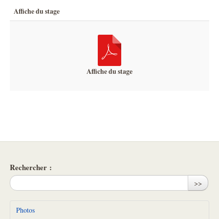
Affiche du stage
Affiche du stage
Rechercher :
>>
Photos