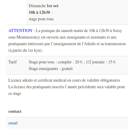
1er oct
Dimanche
10h à 12h30
:
stage pour tous
ATTENTION :
La pratique du samedi matin de 10h à 12h30 à Soisy
sous Montmorency est ouverte aux enseignants et assistants et aux
pratiquants intéressés par l’enseignement de l’Aikido et sa transmission
(à partir du 1er kyu).
Tarif
Stage pour tous : complet : 20 € ; 1/2 journée : 15 €
Stage enseignants : gratuit
Licence aïkido et certificat médical en cours de validité obligatoires
La licence des pratiquants inscrits l’année précédente sera valable pour
ce stage
contact
email