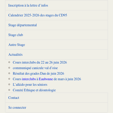
Inscription à la lettre d’infos
Calendrier 2025-2026 des stages du CD95
Stage départemental
Stage club
Autre Stage
Actualités
Cours interclubs du 22 au 26 juin 2026
communiqué canicule val d’oise
Résultat des grades Dan de juin 2026
Cours
interclubs
à
Eaubonne
de mars à juin 2026
L’aïkido pour les séniors
Comité Ethique et déontologie
Contact
Se connecter