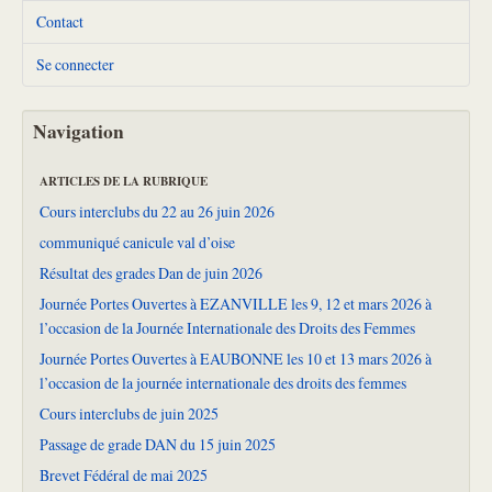
Contact
Se connecter
Navigation
ARTICLES DE LA RUBRIQUE
Cours interclubs du 22 au 26 juin 2026
communiqué canicule val d’oise
Résultat des grades Dan de juin 2026
Journée Portes Ouvertes à EZANVILLE les 9, 12 et mars 2026 à
l’occasion de la Journée Internationale des Droits des Femmes
Journée Portes Ouvertes à EAUBONNE les 10 et 13 mars 2026 à
l’occasion de la journée internationale des droits des femmes
Cours interclubs de juin 2025
Passage de grade DAN du 15 juin 2025
Brevet Fédéral de mai 2025