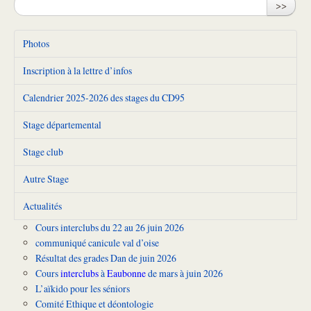
>>
Photos
Inscription à la lettre d’infos
Calendrier 2025-2026 des stages du CD95
Stage départemental
Stage club
Autre Stage
Actualités
Cours interclubs du 22 au 26 juin 2026
communiqué canicule val d’oise
Résultat des grades Dan de juin 2026
Cours
interclubs
à
Eaubonne
de mars à juin 2026
L’aïkido pour les séniors
Comité Ethique et déontologie