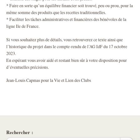
* Faire en sorte qu’un équilibre financier soit trouvé, peu ou prou, pour la
même somme des produits que les recettes traditionnelles.
* Faciliter les tâches administratives et financières des bénévoles de la
ligue Ile de France.
Si vous souhaitez plus de détails, vous retrouverez ce texte ainsi que
l’historique du projet dans le compte-rendu de l’AG IdF du 17 octobre
2023.
En espérant vous avoir aidé et restant bien sûr à votre disposition pour
d’éventuelles précisions.
Jean-Louis Capmas pour la Vie et Lien des Clubs
Rechercher :