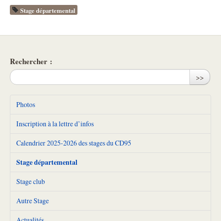
Stage départemental
Rechercher :
>>
Photos
Inscription à la lettre d’infos
Calendrier 2025-2026 des stages du CD95
Stage départemental
Stage club
Autre Stage
Actualités