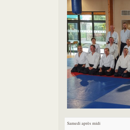
Samedi après midi