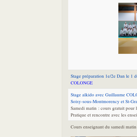
Stage préparation 1e/2e Dan le 1 d
COLONGE
Stage aïkido avec Guillaume COL
Soisy-sous-Montmorency et St-Gra
Samedi matin : cours gratuit pour l
Pratique et rencontre avec les ensei
Cours enseignant du samedi matin