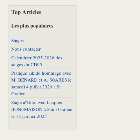
Top Articles
Les plus populaires
Stages
Nous contacter
Calendrier 2025-2026 des
stages du CD95
Pratique aïkido hommage avec
M. BENARD et A. SOARES le
samedi 4 juillet 2026 à St
Gratien
Stage aïkido avec Jacques
BONEMAISON à Saint Gratien
le 18 janvier 2025