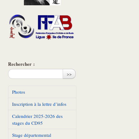
Rechercher :
>>
Photos
Inscription à la lettre d’infos
Calendrier 2025-2026 des
stages du CD95
Stage départemental