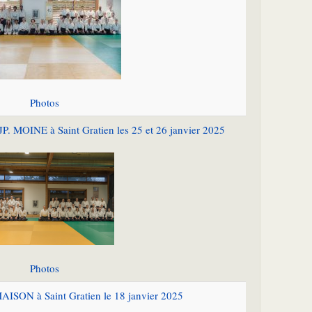
Photos
P. MOINE à Saint Gratien les 25 et 26 janvier 2025
Photos
ISON à Saint Gratien le 18 janvier 2025