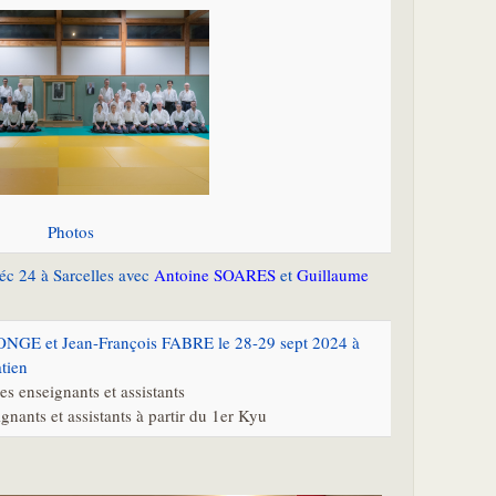
Photos
éc 24 à Sarcelles avec
Antoine SOARES
et
Guillaume
ONGE et Jean-François FABRE le 28-29 sept 2024 à
tien
es enseignants et assistants
gnants et assistants à partir du 1er Kyu