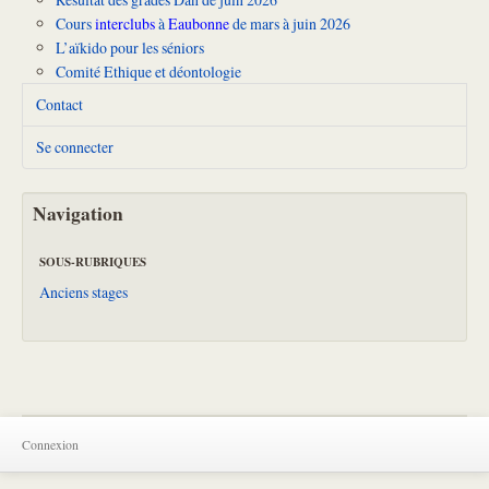
Cours
interclubs
à
Eaubonne
de mars à juin 2026
L’aïkido pour les séniors
Comité Ethique et déontologie
Contact
Se connecter
Navigation
SOUS-RUBRIQUES
Anciens stages
Connexion