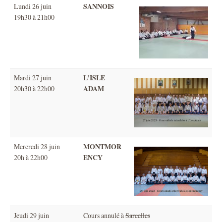
SANNOIS
Lundi 26 juin
19h30 à 21h00
L’ISLE
Mardi 27 juin
ADAM
20h30 à 22h00
MONTMOR
Mercredi 28 juin
ENCY
20h à 22h00
Jeudi 29 juin
Cours annulé à
Sarcelles