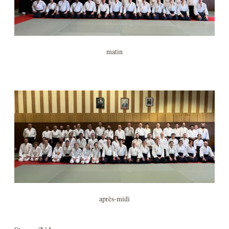
matin
après-midi