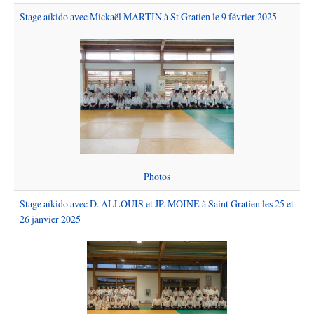
Stage aïkido avec Mickaël MARTIN à St Gratien le 9 février 2025
Photos
Stage aïkido avec D. ALLOUIS et JP. MOINE à Saint Gratien les 25 et
26 janvier 2025