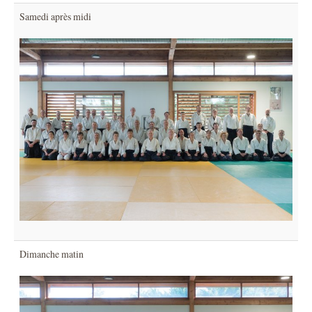
Samedi après midi
Dimanche matin