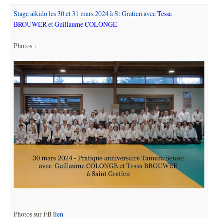
Stage aïkido les 30 et 31 mars 2024 à St Gratien avec
Tessa
BROUWER
et
Guillaume COLONGE
Photos :
Photos sur FB
lien