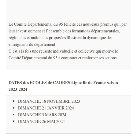
Le Comité Départemental du 95 félicite ces nouveaux promus qui, par
leur investissement et l’ensemble des formations départementales,
régionales et nationales proposées illustrent la dynamique des
enseignants du département.
C’est à la fois une réussite individuelle et collective qui motive le
Comité Départemental du 95 à continuer et renforcer ses actions.
DATES des ECOLES de CADRES Ligue Ile de France saison
2023-2024
DIMANCHE 18 NOVEMBRE 2023
DIMANCHE 21 JANVIER 2024
DIMANCHE 3 MARS 2024
DIMANCHE 26 MAI 2024