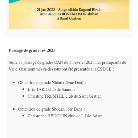
Passage de grade fév 2023
Suite au passage de grades DAN du 5 Février 2023, les pratiquants du
Val d’Oise nommés ci-dessous ont été présentés à la CSDGE :
Obtention de grade Nidan (2ème Dan) :
Éric TARD club de Sannois
Christine TRUMTEL club de Saint Gratien
Obtention de grade Shodan (1er Dan) :
Christophe HEDOUIN club de L’Isle Adam