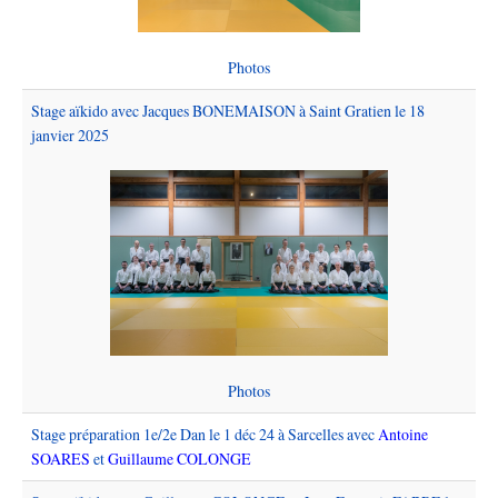
Photos
Stage aïkido avec Jacques BONEMAISON à Saint Gratien le 18
janvier 2025
Photos
Stage préparation 1e/2e Dan le 1 déc 24 à Sarcelles avec
Antoine
SOARES
et
Guillaume COLONGE