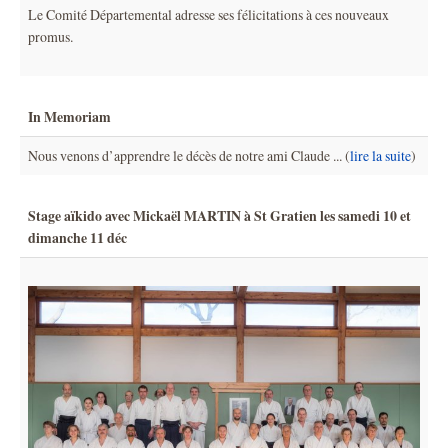
Le Comité Départemental adresse ses félicitations à ces nouveaux
promus.
In Memoriam
Nous venons d’apprendre le décès de notre ami Claude ... (
lire la suite
)
Stage aïkido avec Mickaël MARTIN à St Gratien les samedi 10 et
dimanche 11 déc