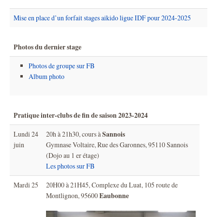
Mise en place d’un forfait stages aikido ligue IDF pour 2024-2025
Photos du dernier stage
Photos de groupe sur FB
Album photo
Pratique inter-clubs de fin de saison 2023-2024
Sannois
Lundi 24
20h à 21h30, cours à
juin
Gymnase Voltaire, Rue des Garonnes, 95110 Sannois
(Dojo au 1 er étage)
Les photos sur FB
Mardi 25
20H00 à 21H45, Complexe du Luat, 105 route de
Eaubonne
Montlignon, 95600