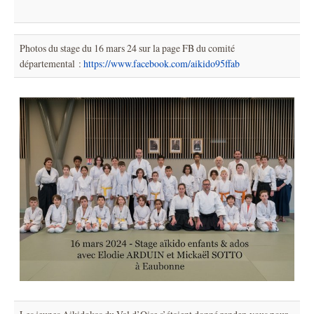
Photos du stage du 16 mars 24 sur la page FB du comité
départemental :
https://www.facebook.com/aikido95ffab