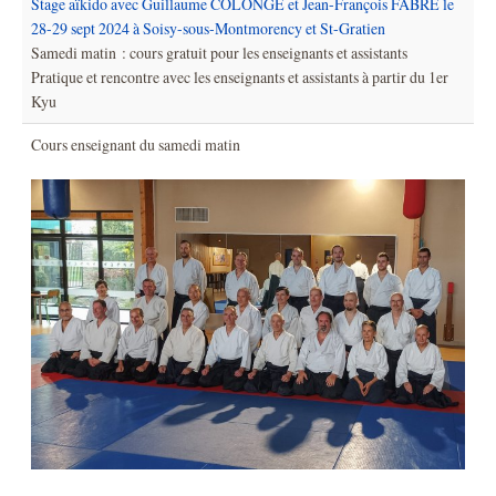
Stage aïkido avec Guillaume COLONGE et Jean-François FABRE le
28-29 sept 2024 à Soisy-sous-Montmorency et St-Gratien
Samedi matin : cours gratuit pour les enseignants et assistants
Pratique et rencontre avec les enseignants et assistants à partir du 1er
Kyu
Cours enseignant du samedi matin