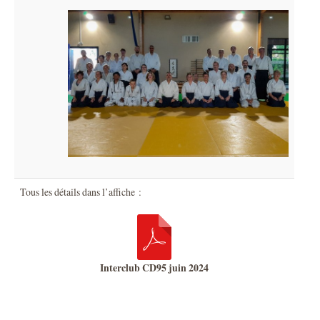
Tous les détails dans l’affiche :
Interclub CD95 juin 2024