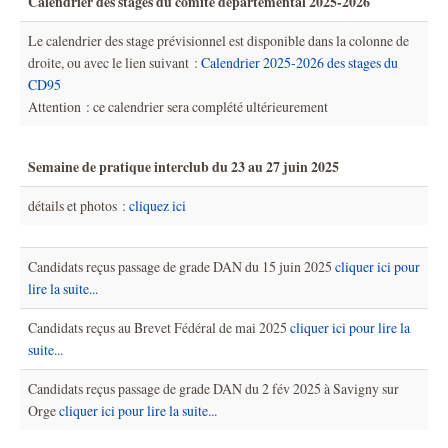
Calendrier des stages du comité départemental 2025-2026
Le calendrier des stage prévisionnel est disponible dans la colonne de
droite, ou avec le lien suivant :
Calendrier 2025-2026 des stages du
CD95
Attention : ce calendrier sera complété ultérieurement
Semaine de pratique interclub du 23 au 27 juin 2025
détails et photos :
cliquez ici
Candidats reçus passage de grade DAN du 15 juin 2025
cliquer ici pour
lire la suite...
Candidats reçus au Brevet Fédéral de mai 2025
cliquer ici pour lire la
suite...
Candidats reçus passage de grade DAN du 2 fév 2025 à Savigny sur
Orge
cliquer ici pour lire la suite...