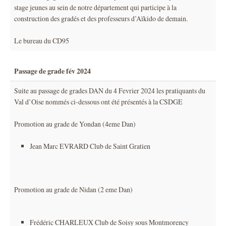
stage jeunes au sein de notre département qui participe à la
construction des gradés et des professeurs d’Aïkido de demain.
Le bureau du CD95
Passage de grade fév 2024
Suite au passage de grades DAN du 4 Fevrier 2024 les pratiquants du
Val d’Oise nommés ci-dessous ont été présentés à la CSDGE
Promotion au grade de Yondan (4eme Dan)
Jean Marc EVRARD Club de Saint Gratien
Promotion au grade de Nidan (2 eme Dan)
Frédéric CHARLEUX Club de Soisy sous Montmorency