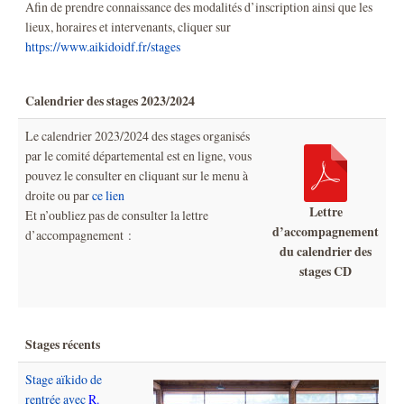
Afin de prendre connaissance des modalités d’inscription ainsi que les
lieux, horaires et intervenants, cliquer sur
https://www.aikidoidf.fr/stages
Calendrier des stages 2023/2024
Le calendrier 2023/2024 des stages organisés
par le comité départemental est en ligne, vous
pouvez le consulter en cliquant sur le menu à
droite ou par
ce lien
Lettre
Et n’oubliez pas de consulter la lettre
d’accompagnement
d’accompagnement :
du calendrier des
stages CD
Stages récents
Stage aïkido de
rentrée avec
R.