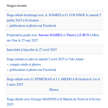
Stages récents
Stage aïkido hommage avec A. SOARES et G. COLONGE le samedi 5
juillet 2025 à St Gratien
:
–
publication et photos sur Facebook
Préparation grade avec
Antoine SOARES
et
Thierry LE RUN
à Méry
sur Oise le 25 mai 2025
Interclubs à Sarcelles le 27 avril 2025
Stage enfants et ados le samedi 5 avril 2025 à l’Isle Adam
:
–
compte rendu et photos
–
publication et photos sur Facebook
Stage aïkido avec G. FEMENIAS et J. LAREDO à St Gratien le 1er et
2 mars 2025
Photos
Stage aïkido avec Georges MASSON à St Martin du Tertre le 8 février
2025