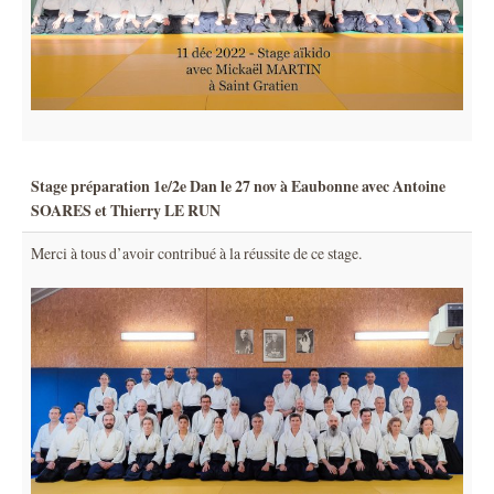
Stage préparation 1e/2e Dan le 27 nov à Eaubonne avec Antoine
SOARES et Thierry LE RUN
Merci à tous d’avoir contribué à la réussite de ce stage.