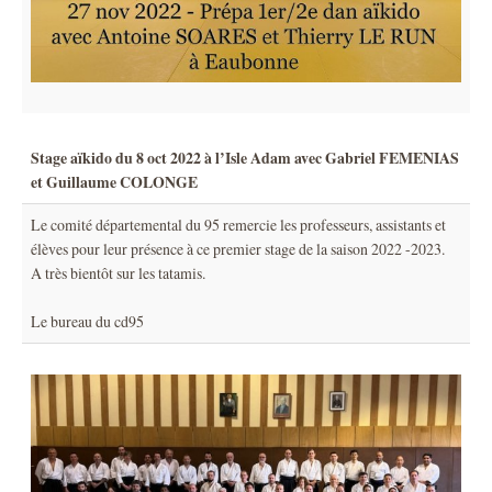
Stage aïkido du 8 oct 2022 à l’Isle Adam avec Gabriel FEMENIAS
et Guillaume COLONGE
Le comité départemental du 95 remercie les professeurs, assistants et
élèves pour leur présence à ce premier stage de la saison 2022 -2023.
A très bientôt sur les tatamis.
Le bureau du cd95