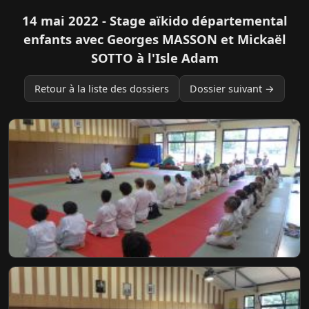
14 mai 2022 - Stage aïkido départemental
enfants avec Georges MASSON et Mickaël
SOTTO à l'Isle Adam
Retour à la liste des dossiers
Dossier suivant →