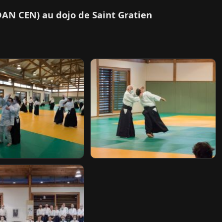
AN CEN) au dojo de Saint Gratien