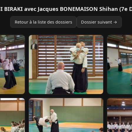
MI BIRAKI avec Jacques BONEMAISON Shihan (7e D
Retour à la liste des dossiers
Dossier suivant →