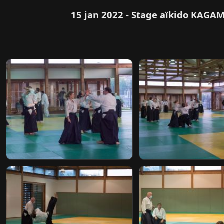
15 jan 2022 - Stage aïkido KAGA