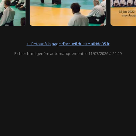
← Retour à la page d'accueil du site aikido95.fr
Fichier html généré automatiquement le 11/07/2026 à 22:29