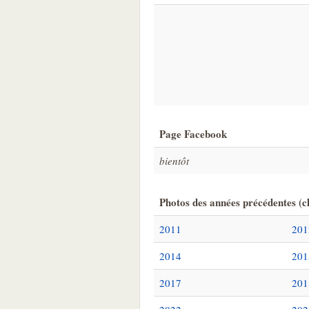
Page Facebook
bientôt
Photos des années précédentes (cl
2011
201
2014
201
2017
201