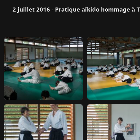
2 juillet 2016 - Pratique aïkido hommage à