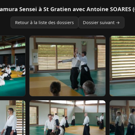
 Tamura Sensei à St Gratien avec Antoine SOARE
Retour à la liste des dossiers
Dossier suivant →