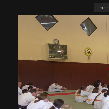
Liste 