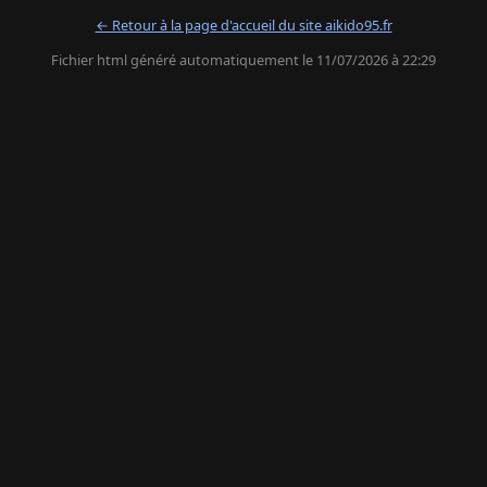
← Retour à la page d'accueil du site aikido95.fr
Fichier html généré automatiquement le 11/07/2026 à 22:29