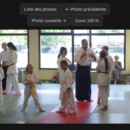
Liste des photos
← Photo précédente
Photo suivante →
Zoom 100 %