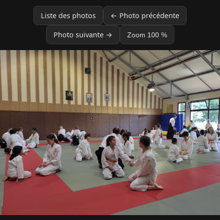
Liste des photos
← Photo précédente
Photo suivante →
Zoom 100 %