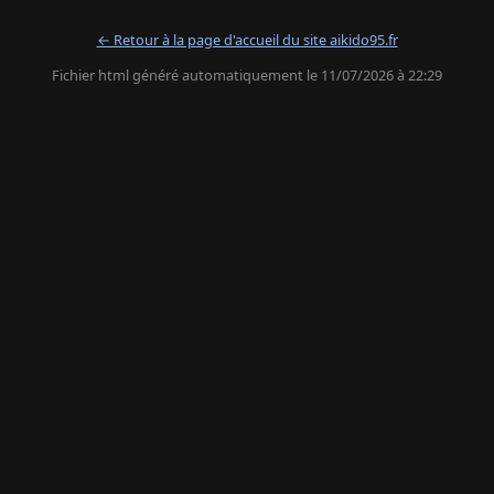
← Retour à la page d'accueil du site aikido95.fr
Fichier html généré automatiquement le 11/07/2026 à 22:29