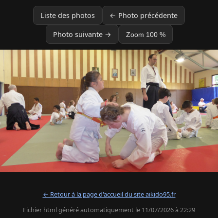
Liste des photos
← Photo précédente
Photo suivante →
Zoom 100 %
← Retour à la page d'accueil du site aikido95.fr
Fichier html généré automatiquement le 11/07/2026 à 22:29