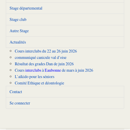
Stage départemental
Stage club
Autre Stage
Actualités
Cours interclubs du 22 au 26 juin 2026
communiqué canicule val d’oise
Résultat des grades Dan de juin 2026
Cours
interclubs
à
Eaubonne
de mars à juin 2026
L’aïkido pour les séniors
Comité Ethique et déontologie
Contact
Se connecter