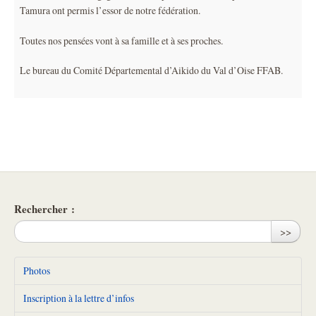
Tamura ont permis l’essor de notre fédération.
Toutes nos pensées vont à sa famille et à ses proches.
Le bureau du Comité Départemental d’Aikido du Val d’Oise FFAB.
Rechercher :
>>
Photos
Inscription à la lettre d’infos