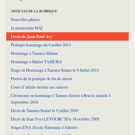
ARTICLES DE LA RUBRIQUE
Nouvelles photos
In memoriam MAÏ
Décès de Jean Paul Avy
Pratique hommage du 6 juillet 2013
Hommage à Tamura Shihan
Hommage à Maître TAMURA
Stage en Hommage à Tamura Sensei le 9 Juillet 2011
Photos de la pratique de fin de saison
Cours d’aïkido destiné aux séniors
Cérémonie en hommage à Tamura Sensei à Bras le samedi 4
Septembre 2010
Décès de Tamura Senseï le 9 juillet 2010
Décès de Jean Yves LEVOURC’H le 18 octobre 2009
Stages ENA (Ecole Nationale d’Aïkido)