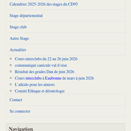
Calendrier 2025-2026 des stages du CD95
Stage départemental
Stage club
Autre Stage
Actualités
Cours interclubs du 22 au 26 juin 2026
communiqué canicule val d’oise
Résultat des grades Dan de juin 2026
Cours
interclubs
à
Eaubonne
de mars à juin 2026
L’aïkido pour les séniors
Comité Ethique et déontologie
Contact
Se connecter
Navigation