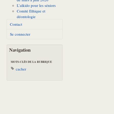
L’aïkido pour les séniors
Comité Ethique et
déontologie
Contact
Se connecter
Navigation
MOTS-CLÉS DE LA RUBRIQUE
cacher