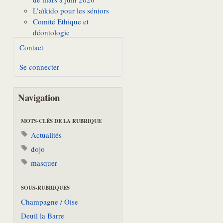
L’aïkido pour les séniors
Comité Ethique et
déontologie
Contact
Se connecter
Navigation
MOTS-CLÉS DE LA RUBRIQUE
Actualités
dojo
masquer
SOUS-RUBRIQUES
Champagne / Oise
Deuil la Barre