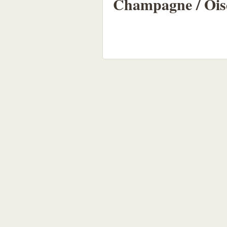
Champagne / Ois