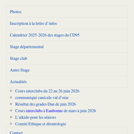
Photos
Inscription à la lettre d’infos
Calendrier 2025-2026 des stages du CD95
Stage départemental
Stage club
Autre Stage
Actualités
Cours interclubs du 22 au 26 juin 2026
communiqué canicule val d’oise
Résultat des grades Dan de juin 2026
Cours
interclubs
à
Eaubonne
de mars à juin 2026
L’aïkido pour les séniors
Comité Ethique et déontologie
Contact