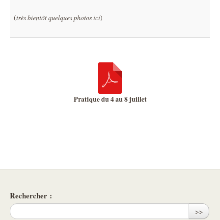
(
très bientôt quelques photos ici
)
Pratique du 4 au 8 juillet
Rechercher :
>>