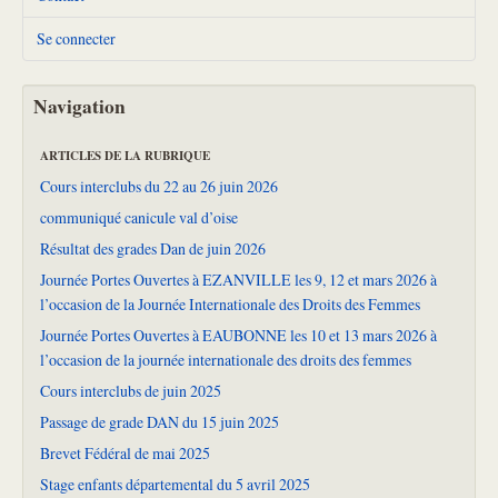
Se connecter
Navigation
ARTICLES DE LA RUBRIQUE
Cours interclubs du 22 au 26 juin 2026
communiqué canicule val d’oise
Résultat des grades Dan de juin 2026
Journée Portes Ouvertes à EZANVILLE les 9, 12 et mars 2026 à
l’occasion de la Journée Internationale des Droits des Femmes
Journée Portes Ouvertes à EAUBONNE les 10 et 13 mars 2026 à
l’occasion de la journée internationale des droits des femmes
Cours interclubs de juin 2025
Passage de grade DAN du 15 juin 2025
Brevet Fédéral de mai 2025
Stage enfants départemental du 5 avril 2025