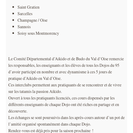
Saint Gratien
Sarcelles
Champagne / Oise
Sannois
Soisy sous Montmorency
Le Comité Départemental d’Aikido et de Budo du Val d’Oise remercie
les responsables, les enseignants et les élèves de tous les Dojos du 95
d’avoir participé en nombre et avec dynamisme à ces 5 jours de
pratique d’Aikido en Val d’Oise.
Ces interclubs permettent aux pratiquants de se rencontrer et de vivre
sur les tatamis la passion Aikido.
Ouvert à tous les pratiquants licenciés, ces cours dispensés par les
différents enseignants de chaque Dojo ont été riches en partage et en
découverte.
Les échanges se sont poursuivis dans les après-cours autour d’un pot de
l’amitié organisé spontanément dans chaque Dojo.
Rendez-vous est déjà pris pour la saison prochaine !