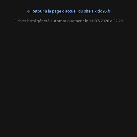
← Retour à la page d'accueil du site aikido95.fr
Fichier html généré automatiquement le 11/07/2026 à 22:29