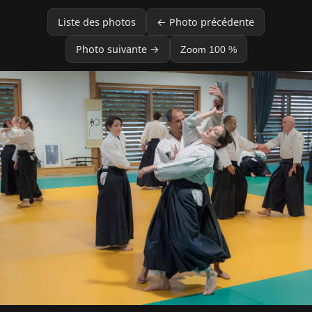
Liste des photos
← Photo précédente
Photo suivante →
Zoom 100 %