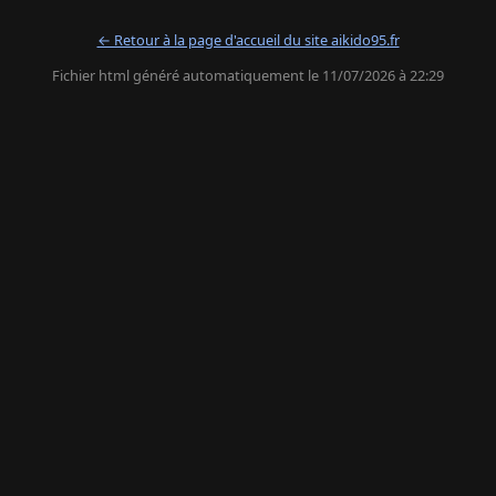
← Retour à la page d'accueil du site aikido95.fr
Fichier html généré automatiquement le 11/07/2026 à 22:29