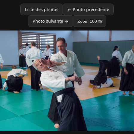
Liste des photos
← Photo précédente
Photo suivante →
Zoom 100 %