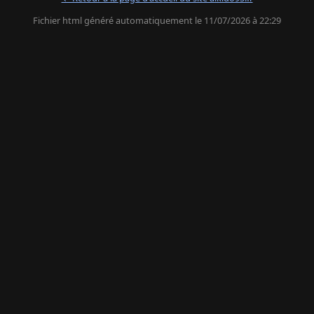
Fichier html généré automatiquement le 11/07/2026 à 22:29