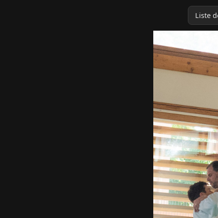
Liste 