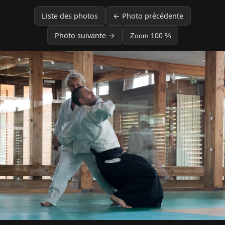
Liste des photos
← Photo précédente
Photo suivante →
Zoom 100 %