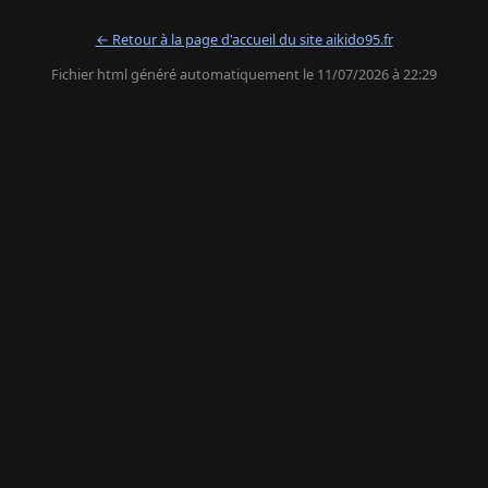
← Retour à la page d'accueil du site aikido95.fr
Fichier html généré automatiquement le 11/07/2026 à 22:29