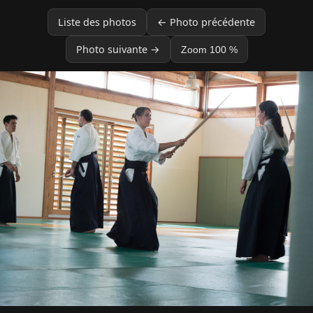
Liste des photos
← Photo précédente
Photo suivante →
Zoom 100 %