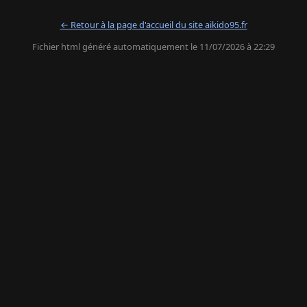
← Retour à la page d'accueil du site aikido95.fr
Fichier html généré automatiquement le 11/07/2026 à 22:29