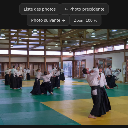
Liste des photos
← Photo précédente
Photo suivante →
Zoom 100 %