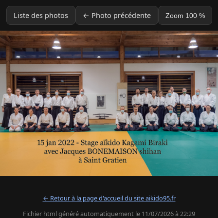
Liste des photos
← Photo précédente
Zoom 100 %
← Retour à la page d'accueil du site aikido95.fr
Fichier html généré automatiquement le 11/07/2026 à 22:29