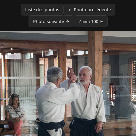
Liste des photos
← Photo précédente
Photo suivante →
Zoom 100 %