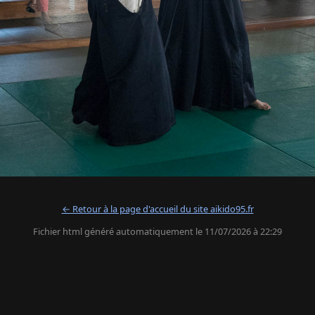
← Retour à la page d'accueil du site aikido95.fr
Fichier html généré automatiquement le 11/07/2026 à 22:29