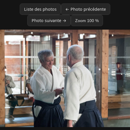
Liste des photos
← Photo précédente
Photo suivante →
Zoom 100 %