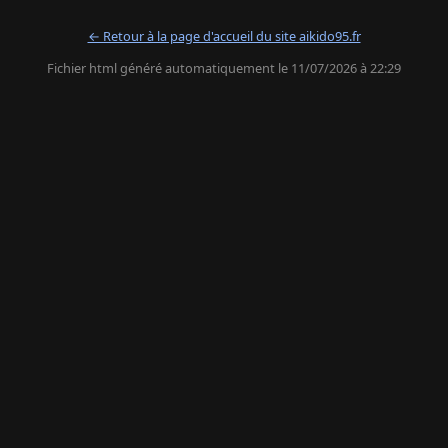
← Retour à la page d'accueil du site aikido95.fr
Fichier html généré automatiquement le 11/07/2026 à 22:29