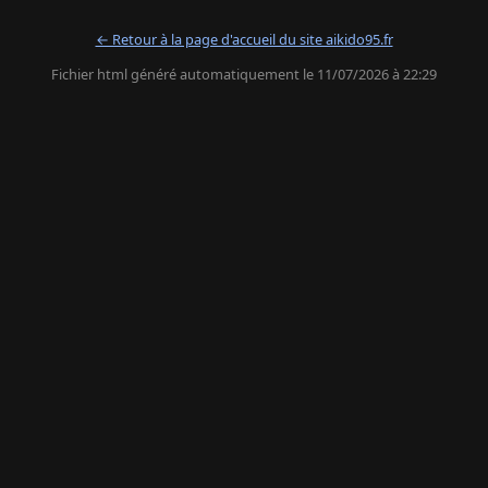
← Retour à la page d'accueil du site aikido95.fr
Fichier html généré automatiquement le 11/07/2026 à 22:29