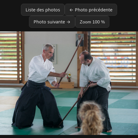
Liste des photos
← Photo précédente
Photo suivante →
Zoom 100 %