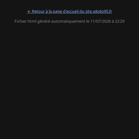
← Retour à la page d'accueil du site aikido95.fr
Fichier html généré automatiquement le 11/07/2026 à 22:29