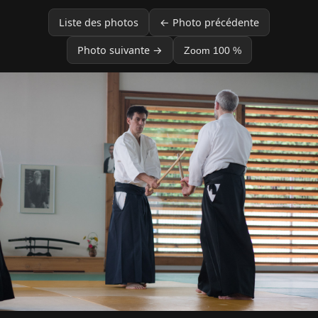
Liste des photos
← Photo précédente
Photo suivante →
Zoom 100 %