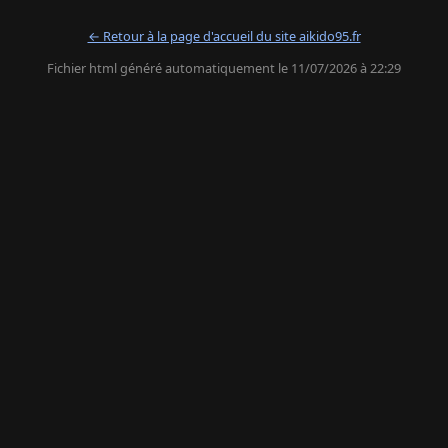
← Retour à la page d'accueil du site aikido95.fr
Fichier html généré automatiquement le 11/07/2026 à 22:29