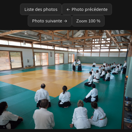
Liste des photos
← Photo précédente
Photo suivante →
Zoom 100 %