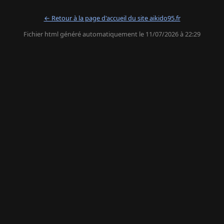
← Retour à la page d'accueil du site aikido95.fr
Fichier html généré automatiquement le 11/07/2026 à 22:29