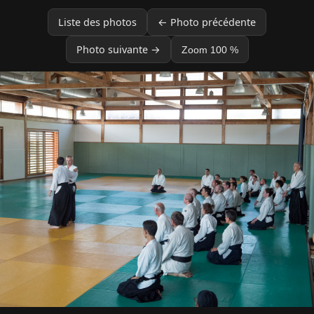
Liste des photos
← Photo précédente
Photo suivante →
Zoom 100 %