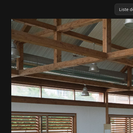
Liste 