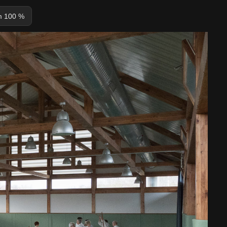
 100 %