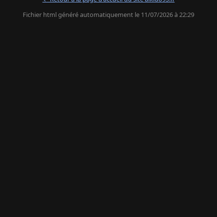
Fichier html généré automatiquement le 11/07/2026 à 22:29