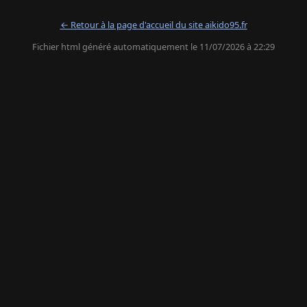
← Retour à la page d'accueil du site aikido95.fr
Fichier html généré automatiquement le 11/07/2026 à 22:29