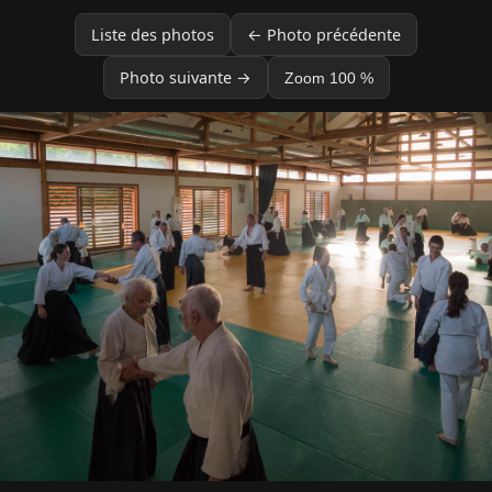
Liste des photos
← Photo précédente
Photo suivante →
Zoom 100 %