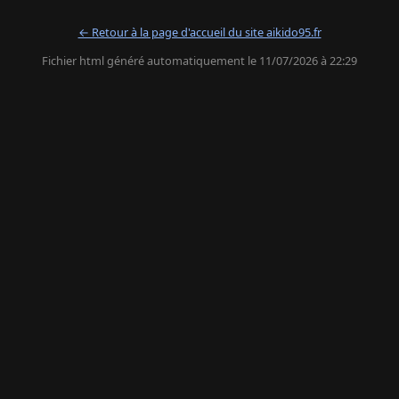
← Retour à la page d'accueil du site aikido95.fr
Fichier html généré automatiquement le 11/07/2026 à 22:29