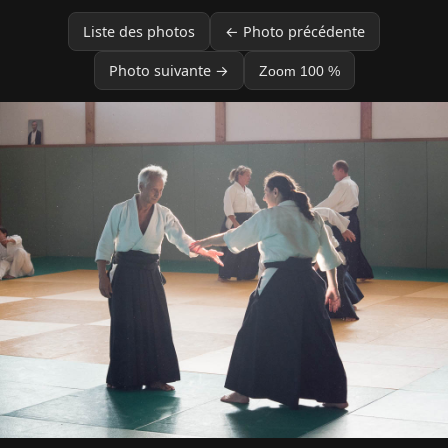
Liste des photos
← Photo précédente
Photo suivante →
Zoom 100 %