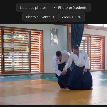
Liste des photos
← Photo précédente
Photo suivante →
Zoom 100 %