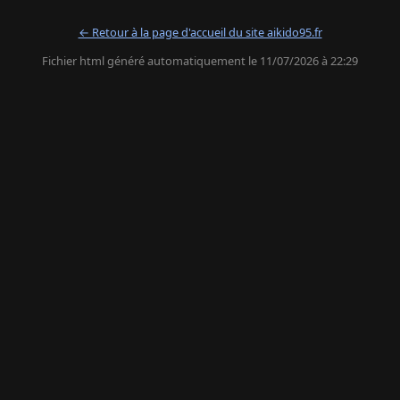
← Retour à la page d'accueil du site aikido95.fr
Fichier html généré automatiquement le 11/07/2026 à 22:29