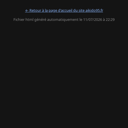
← Retour à la page d'accueil du site aikido95.fr
Fichier html généré automatiquement le 11/07/2026 à 22:29