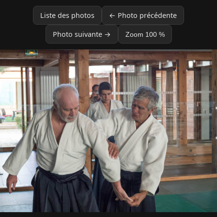
Liste des photos
← Photo précédente
Photo suivante →
Zoom 100 %