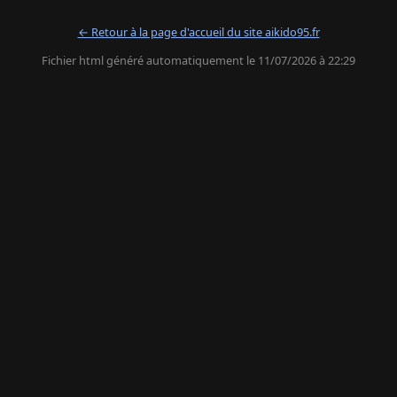
← Retour à la page d'accueil du site aikido95.fr
Fichier html généré automatiquement le 11/07/2026 à 22:29