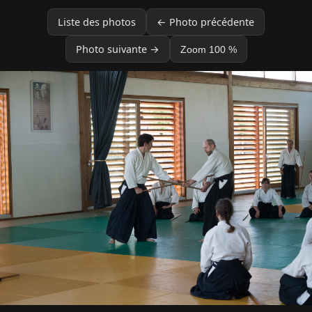
Liste des photos
← Photo précédente
Photo suivante →
Zoom 100 %