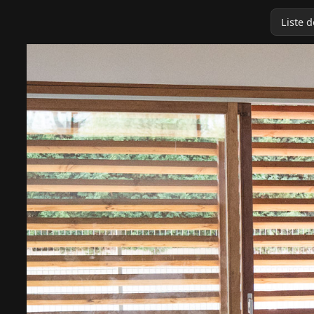
Liste 