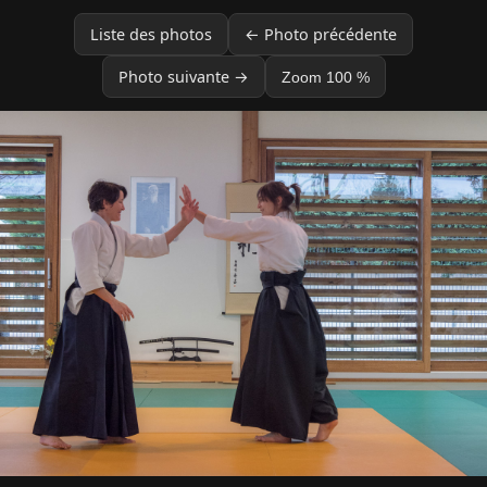
Liste des photos
← Photo précédente
Photo suivante →
Zoom 100 %