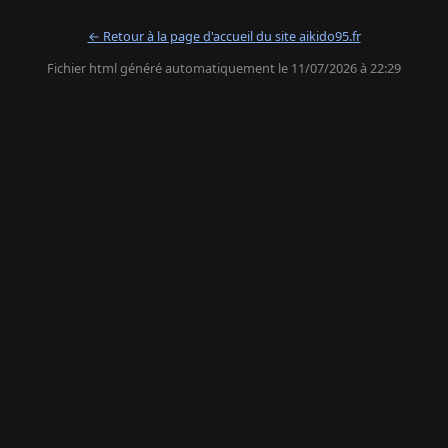
← Retour à la page d'accueil du site aikido95.fr
Fichier html généré automatiquement le 11/07/2026 à 22:29