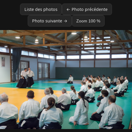
Liste des photos
← Photo précédente
Photo suivante →
Zoom 100 %