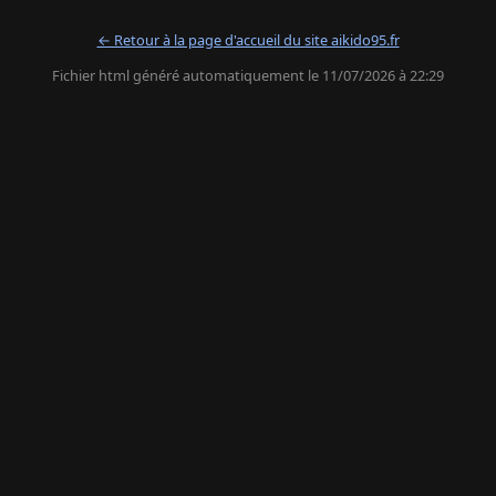
← Retour à la page d'accueil du site aikido95.fr
Fichier html généré automatiquement le 11/07/2026 à 22:29