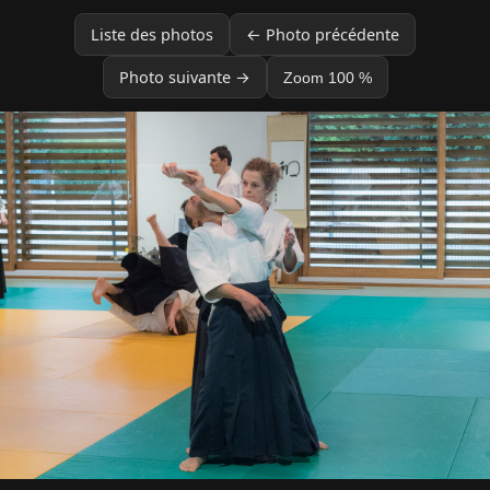
Liste des photos
← Photo précédente
Photo suivante →
Zoom 100 %