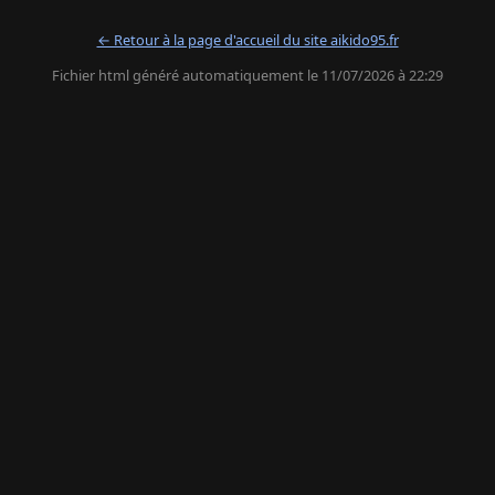
← Retour à la page d'accueil du site aikido95.fr
Fichier html généré automatiquement le 11/07/2026 à 22:29